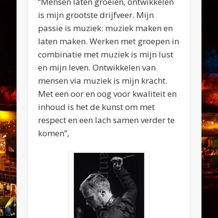
“Mensen laten groeien, ontwikkelen
is mijn grootste drijfveer. Mijn
passie is muziek: muziek maken en
laten maken. Werken met groepen in
combinatie met muziek is mijn lust
en mijn leven. Ontwikkelen van
mensen via muziek is mijn kracht.
Met een oor en oog voor kwaliteit en
inhoud is het de kunst om met
respect en een lach samen verder te
komen”,