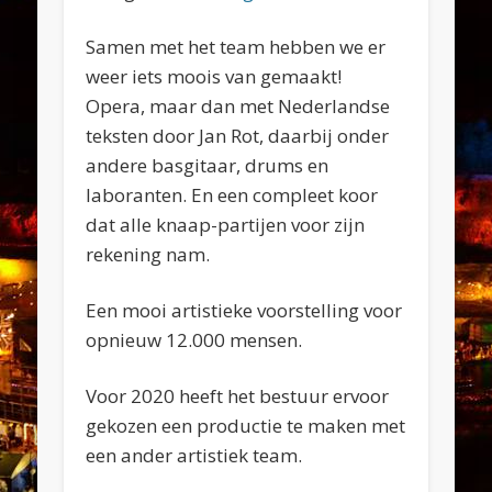
Samen met het team hebben we er
weer iets moois van gemaakt!
Opera, maar dan met Nederlandse
teksten door Jan Rot, daarbij onder
andere basgitaar, drums en
laboranten. En een compleet koor
dat alle knaap-partijen voor zijn
rekening nam.
Een mooi artistieke voorstelling voor
opnieuw 12.000 mensen.
Voor 2020 heeft het bestuur ervoor
gekozen een productie te maken met
een ander artistiek team.