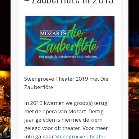
Steengroeve Theater 2019 met Die
Zauberflöte
In 2019 kwamen we groot(s) terug
met de opera van Mozart. Dertig
jaar geleden is hiermee de kiem
gelegd voor dit theater. Voor meer
info ga naar
Steengroeve Theater