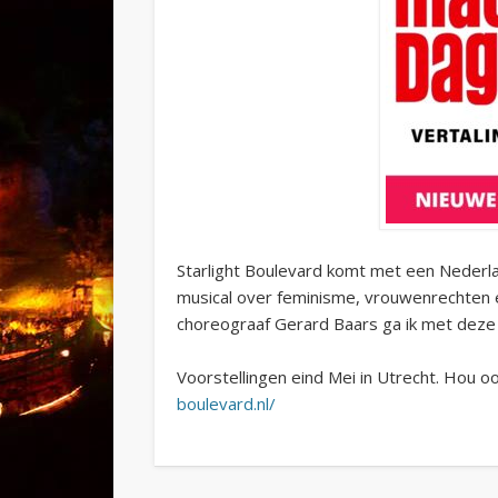
Starlight Boulevard komt met een Nederl
musical over feminisme, vrouwenrechten
choreograaf Gerard Baars ga ik met deze
Voorstellingen eind Mei in Utrecht. Hou oo
boulevard.nl/