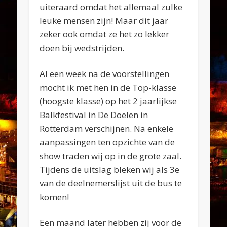
uiteraard omdat het allemaal zulke
leuke mensen zijn! Maar dit jaar
zeker ook omdat ze het zo lekker
doen bij wedstrijden.
Al een week na de voorstellingen
mocht ik met hen in de Top-klasse
(hoogste klasse) op het 2 jaarlijkse
Balkfestival in De Doelen in
Rotterdam verschijnen. Na enkele
aanpassingen ten opzichte van de
show traden wij op in de grote zaal.
Tijdens de uitslag bleken wij als 3e
van de deelnemerslijst uit de bus te
komen!
Een maand later hebben zij voor de