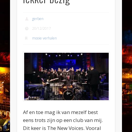
gerben
20/12/2017
mooie verhalen
Af en toe mag ik van mezelf best
eens trots zijn op een club van mij.
Dit keer is The New Voices. Vooral