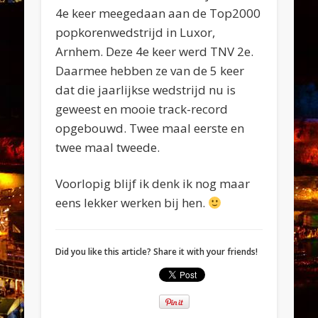
4e keer meegedaan aan de Top2000
popkorenwedstrijd in Luxor,
Arnhem. Deze 4e keer werd TNV 2e.
Daarmee hebben ze van de 5 keer
dat die jaarlijkse wedstrijd nu is
geweest en mooie track-record
opgebouwd. Twee maal eerste en
twee maal tweede.
Voorlopig blijf ik denk ik nog maar
eens lekker werken bij hen.
Did you like this article? Share it with your friends!