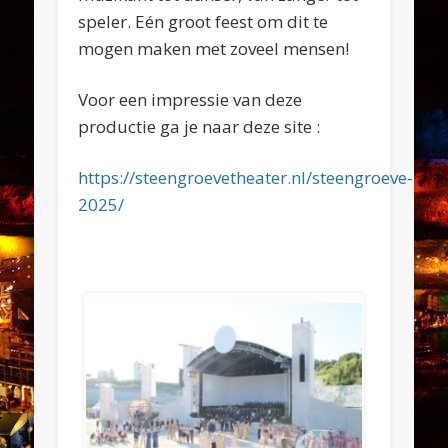
speler. Eén groot feest om dit te
mogen maken met zoveel mensen!
Voor een impressie van deze
productie ga je naar deze site :
https://steengroevetheater.nl/steengroeve-
2025/