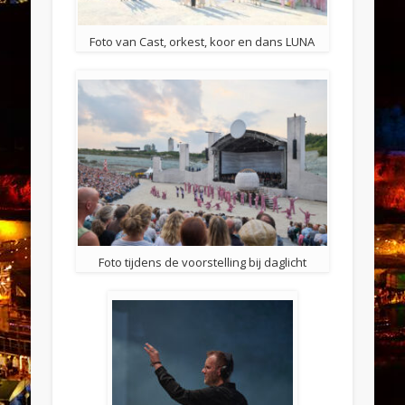
Foto van Cast, orkest, koor en dans LUNA
Foto tijdens de voorstelling bij daglicht