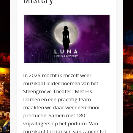
In 2025 mocht ik mezelf weer
muzikaal leider noemen van het
Steengroeve Theater. Met Els
Damen en een prachtig team
maakten we daar weer een mooi
productie. Samen met 180
vrijwilligers op het podium. Van
muzikant tot danser, van zanger tot