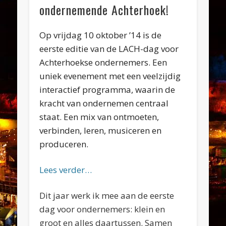
ondernemende Achterhoek!
Op vrijdag 10 oktober ’14 is de
eerste editie van de LACH-dag voor
Achterhoekse ondernemers. Een
uniek evenement met een veelzijdig
interactief programma, waarin de
kracht van ondernemen centraal
staat. Een mix van ontmoeten,
verbinden, leren, musiceren en
produceren.
Lees verder…
Dit jaar werk ik mee aan de eerste
dag voor ondernemers: klein en
groot en alles daartussen. Samen