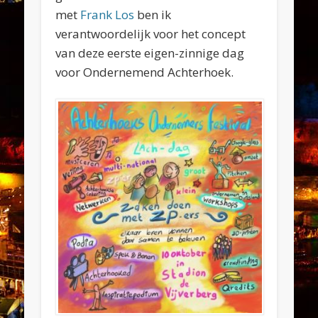
met
Frank Los
ben ik
verantwoordelijk voor het concept
van deze eerste eigen-zinnige dag
voor Ondernemend Achterhoek.