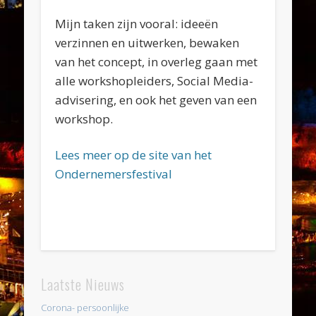
Mijn taken zijn vooral: ideeën
verzinnen en uitwerken, bewaken
van het concept, in overleg gaan met
alle workshopleiders, Social Media-
advisering, en ook het geven van een
workshop.
Lees meer op de site van het
Ondernemersfestival
Laatste Nieuws
Corona- persoonlijke