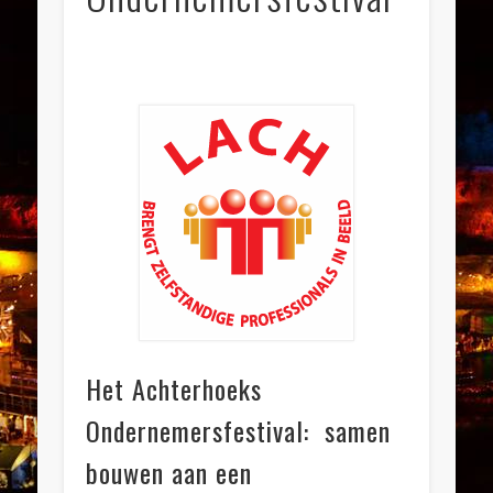
Het Achterhoeks
Ondernemersfestival: samen
bouwen aan een