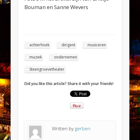
Bouman en Sanne Wevers
achterhoek
dirigent
musiceren
muziek
ondernemen
Steengroevetheater
Did you like this article? Share it with your friends!
Written by
gerben