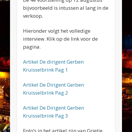
bijvoorbeeld is intussen al lang in de
verkoop.
Hieronder volgt het volledige
interview. Klik op de link voor de
pagina.
Artikel De dirigent Gerben
Kruisselbrink Pag 1
Artikel De Dirigent Gerben
Kruisselbrink Pag 2
Artikel De Dirigent Gerben
Kruisselbrink Pag 3
Foto’s in het artikel zijn van Grietje