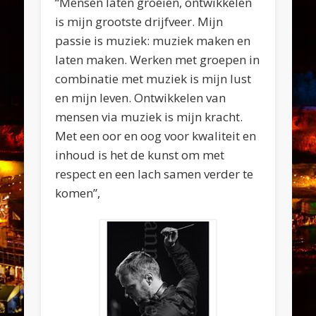
“Mensen laten groeien, ontwikkelen
is mijn grootste drijfveer. Mijn
passie is muziek: muziek maken en
laten maken. Werken met groepen in
combinatie met muziek is mijn lust
en mijn leven. Ontwikkelen van
mensen via muziek is mijn kracht.
Met een oor en oog voor kwaliteit en
inhoud is het de kunst om met
respect en een lach samen verder te
komen”,