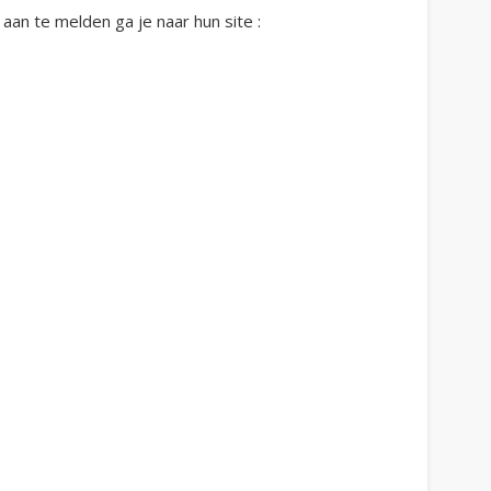
an te melden ga je naar hun site :