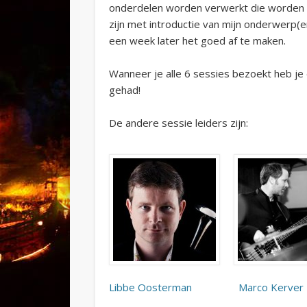
onderdelen worden verwerkt die worden aa
zijn met introductie van mijn onderwerp(
een week later het goed af te maken.
Wanneer je alle 6 sessies bezoekt heb je 
gehad!
De andere sessie leiders zijn:
Libbe Oosterman
Marco Kerver