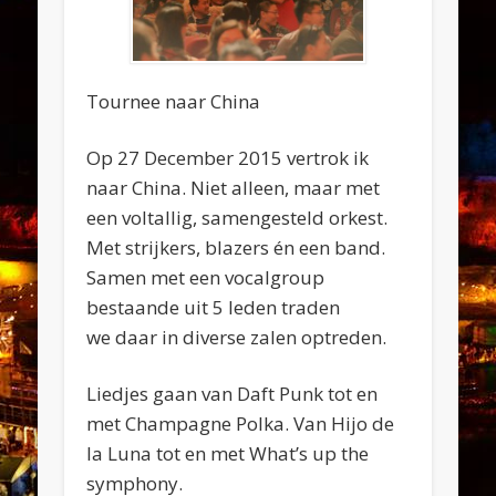
Tournee naar China
Op 27 December 2015 vertrok ik
naar China. Niet alleen, maar met
een voltallig, samengesteld orkest.
Met strijkers, blazers én een band.
Samen met een vocalgroup
bestaande uit 5 leden traden
we daar in diverse zalen optreden.
Liedjes gaan van Daft Punk tot en
met Champagne Polka. Van Hijo de
la Luna tot en met What’s up the
symphony.