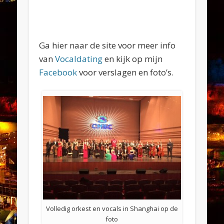
Ga hier naar de site voor meer info
van
Vocaldating
en kijk op mijn
Facebook
voor verslagen en foto’s.
Volledig orkest en vocals in Shanghai op de
foto