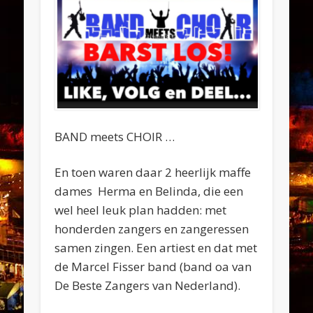
BAND meets CHOIR …
En toen waren daar 2 heerlijk maffe
dames Herma en Belinda, die een
wel heel leuk plan hadden: met
honderden zangers en zangeressen
samen zingen. Een artiest en dat met
de Marcel Fisser band (band oa van
De Beste Zangers van Nederland).