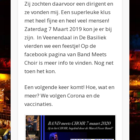
Zij zochten daarvoor een dirigent en
ze vonden mij. Een superleuke klus
met heel fijne en heel veel mensen!
Zaterdag 7 Maart 2019 kon je er bij
zijn. In Veenendaal in De Basiliek
vierden we een feestje! Op de
facebook pagina van Band Meets
Choir is meer info te vinden. Nog net
toen het kon.
Een volgende keer komt! Hoe, wat en
meer? We volgen Corona en de
vaccinaties.