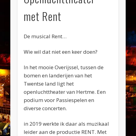
met Rent
De musical Rent…
Wie wil dat niet een keer doen?
In het mooie Overijssel, tussen de
bomen en landerijen van het
Twentse land ligt het
openluchttheater van Hertme. Een
podium voor Passiespelen en
diverse concerten.
in 2019 werkte ik daar als muzikaal
leider aan de productie RENT. Met