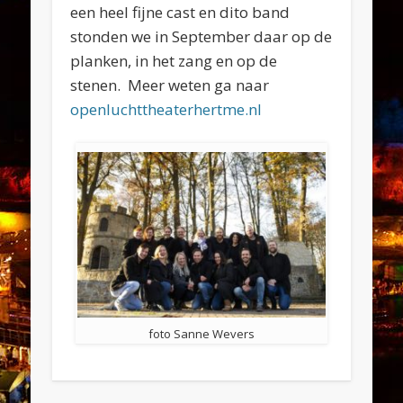
een heel fijne cast en dito band
stonden we in September daar op de
planken, in het zang en op de
stenen. Meer weten ga naar
openluchttheaterhertme.nl
foto Sanne Wevers