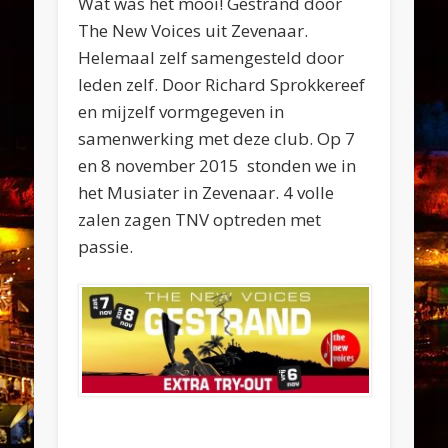
Wat was het mooi! Gestrand door
The New Voices uit Zevenaar.
Helemaal zelf samengesteld door
leden zelf. Door Richard Sprokkereef
en mijzelf vormgegeven in
samenwerking met deze club. Op 7
en 8 november 2015 stonden we in
het Musiater in Zevenaar. 4 volle
zalen zagen TNV optreden met
passie.