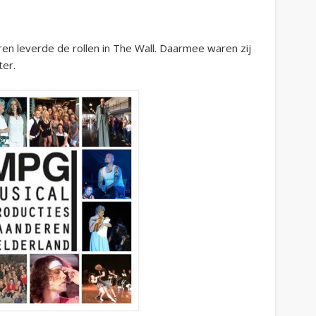
en leverde de rollen in The Wall. Daarmee waren zij
er.