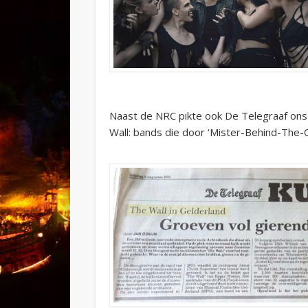
Naast de NRC pikte ook De Telegraaf ons 
Wall: bands die door ‘Mister-Behind-The