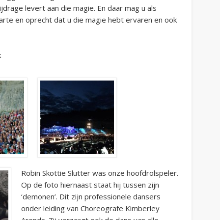
jdrage levert aan die magie. En daar mag u als
 harte en oprecht dat u die magie hebt ervaren en ook
k
Robin Skottie Slutter was onze hoofdrolspeler.
Op de foto hiernaast staat hij tussen zijn
‘demonen’. Dit zijn professionele dansers
onder leiding van Choreografe Kimberley